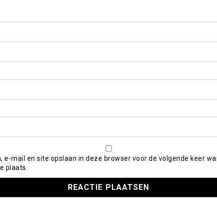
, e-mail en site opslaan in deze browser voor de volgende keer wa
e plaats.