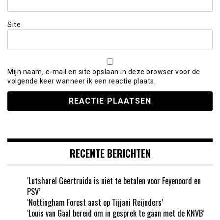
Site
Mijn naam, e-mail en site opslaan in deze browser voor de
volgende keer wanneer ik een reactie plaats.
RECENTE BERICHTEN
‘Lutsharel Geertruida is niet te betalen voor Feyenoord en
PSV’
‘Nottingham Forest aast op Tijjani Reijnders’
‘Louis van Gaal bereid om in gesprek te gaan met de KNVB’