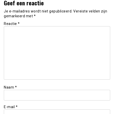
Geef een reactie
Je e-mailadres wordt niet gepubliceerd.
Vereiste velden zijn
gemarkeerd met
*
Reactie
*
Naam
*
E-mail
*