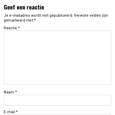
Geef een reactie
Je e-mailadres wordt niet gepubliceerd.
Vereiste velden zijn
gemarkeerd met
*
Reactie
*
Naam
*
E-mail
*