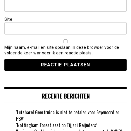
Site
Mijn naam, e-mail en site opslaan in deze browser voor de
volgende keer wanneer ik een reactie plaats.
RECENTE BERICHTEN
‘Lutsharel Geertruida is niet te betalen voor Feyenoord en
PSV’
‘Nottingham Forest aast op Tijjani Reijnders’