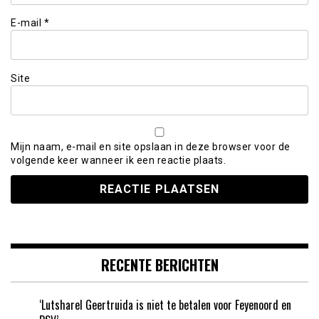
E-mail
*
Site
Mijn naam, e-mail en site opslaan in deze browser voor de
volgende keer wanneer ik een reactie plaats.
RECENTE BERICHTEN
‘Lutsharel Geertruida is niet te betalen voor Feyenoord en