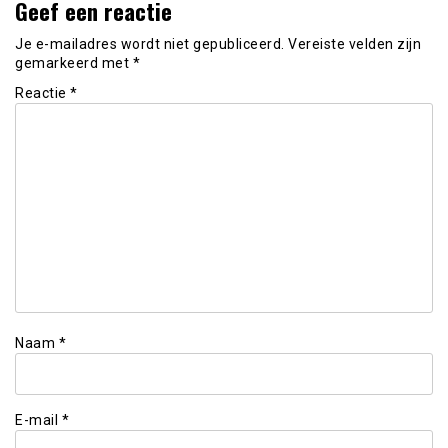
Geef een reactie
Je e-mailadres wordt niet gepubliceerd.
Vereiste velden zijn
gemarkeerd met
*
Reactie
*
Naam
*
E-mail
*