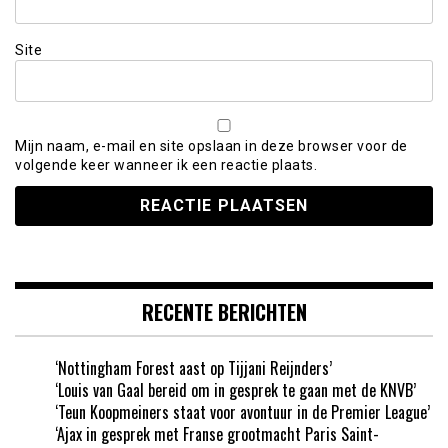
Site
Mijn naam, e-mail en site opslaan in deze browser voor de
volgende keer wanneer ik een reactie plaats.
RECENTE BERICHTEN
‘Nottingham Forest aast op Tijjani Reijnders’
‘Louis van Gaal bereid om in gesprek te gaan met de KNVB’
‘Teun Koopmeiners staat voor avontuur in de Premier League’
‘Ajax in gesprek met Franse grootmacht Paris Saint-