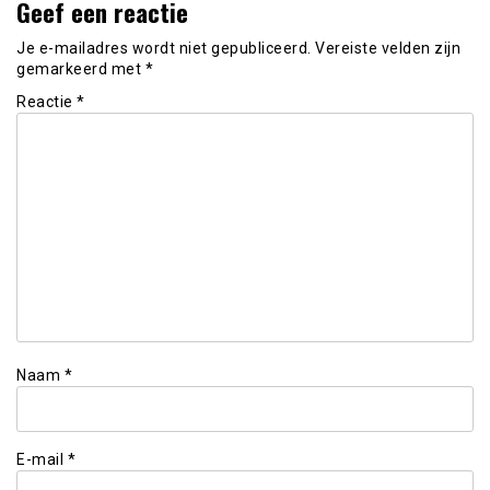
Geef een reactie
Je e-mailadres wordt niet gepubliceerd.
Vereiste velden zijn
gemarkeerd met
*
Reactie
*
Naam
*
E-mail
*