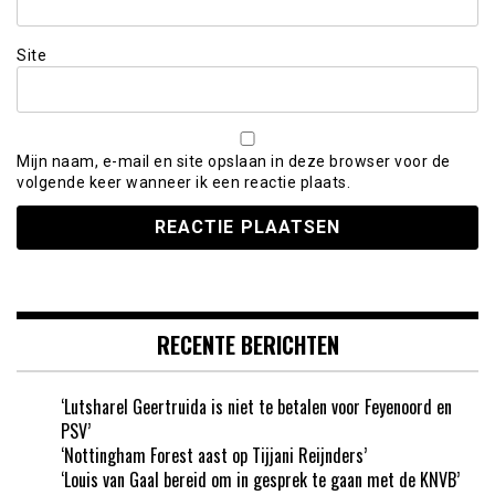
Site
Mijn naam, e-mail en site opslaan in deze browser voor de
volgende keer wanneer ik een reactie plaats.
RECENTE BERICHTEN
‘Lutsharel Geertruida is niet te betalen voor Feyenoord en
PSV’
‘Nottingham Forest aast op Tijjani Reijnders’
‘Louis van Gaal bereid om in gesprek te gaan met de KNVB’