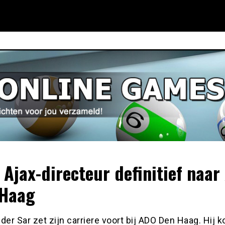
 Ajax-directeur definitief naa
 Haag
der Sar zet zijn carriere voort bij ADO Den Haag. Hij 