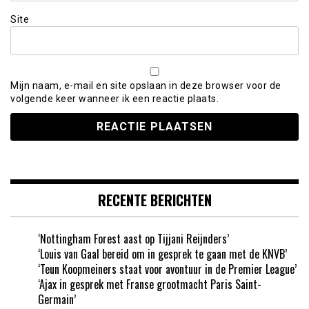
Site
Mijn naam, e-mail en site opslaan in deze browser voor de
volgende keer wanneer ik een reactie plaats.
RECENTE BERICHTEN
‘Nottingham Forest aast op Tijjani Reijnders’
‘Louis van Gaal bereid om in gesprek te gaan met de KNVB’
‘Teun Koopmeiners staat voor avontuur in de Premier League’
‘Ajax in gesprek met Franse grootmacht Paris Saint-
Germain’