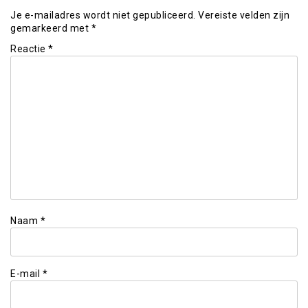
Je e-mailadres wordt niet gepubliceerd.
Vereiste velden zijn
gemarkeerd met
*
Reactie
*
Naam
*
E-mail
*