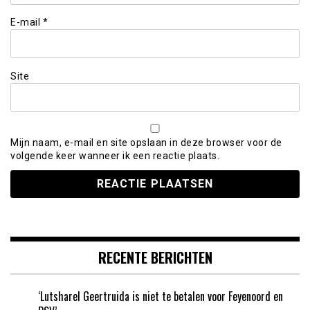
E-mail
*
Site
Mijn naam, e-mail en site opslaan in deze browser voor de
volgende keer wanneer ik een reactie plaats.
RECENTE BERICHTEN
‘Lutsharel Geertruida is niet te betalen voor Feyenoord en