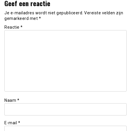
Geef een reactie
Je e-mailadres wordt niet gepubliceerd.
Vereiste velden zijn
gemarkeerd met
*
Reactie
*
Naam
*
E-mail
*