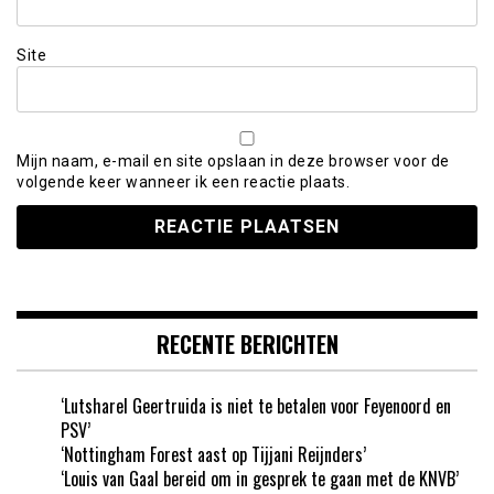
Site
Mijn naam, e-mail en site opslaan in deze browser voor de
volgende keer wanneer ik een reactie plaats.
RECENTE BERICHTEN
‘Lutsharel Geertruida is niet te betalen voor Feyenoord en
PSV’
‘Nottingham Forest aast op Tijjani Reijnders’
‘Louis van Gaal bereid om in gesprek te gaan met de KNVB’