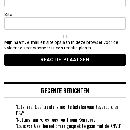
Site
Mijn naam, e-mail en site opslaan in deze browser voor de
volgende keer wanneer ik een reactie plaats.
RECENTE BERICHTEN
‘Lutsharel Geertruida is niet te betalen voor Feyenoord en
PSV’
‘Nottingham Forest aast op Tijjani Reijnders’
‘Louis van Gaal bereid om in gesprek te gaan met de KNVB’