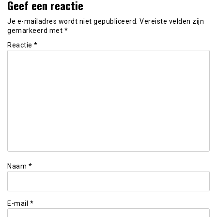
Geef een reactie
Je e-mailadres wordt niet gepubliceerd.
Vereiste velden zijn
gemarkeerd met
*
Reactie
*
Naam
*
E-mail
*