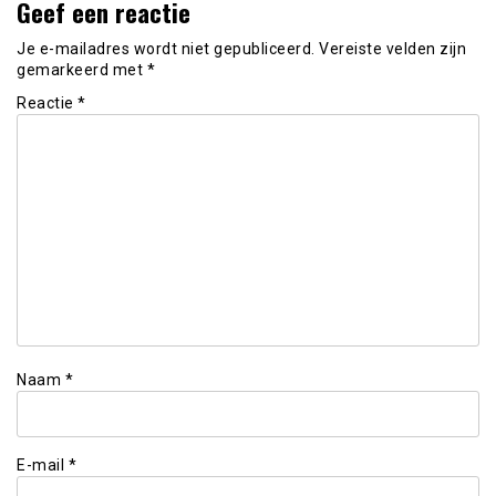
Geef een reactie
Je e-mailadres wordt niet gepubliceerd.
Vereiste velden zijn
gemarkeerd met
*
Reactie
*
Naam
*
E-mail
*