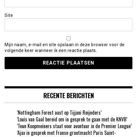
Site
Mijn naam, e-mail en site opslaan in deze browser voor de
volgende keer wanneer ik een reactie plaats.
RECENTE BERICHTEN
‘Nottingham Forest aast op Tijjani Reijnders’
‘Louis van Gaal bereid om in gesprek te gaan met de KNVB’
‘Teun Koopmeiners staat voor avontuur in de Premier League’
‘Ajax in gesprek met Franse grootmacht Paris Saint-