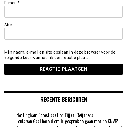
E-mail
*
Site
Mijn naam, e-mail en site opslaan in deze browser voor de
volgende keer wanneer ik een reactie plaats.
RECENTE BERICHTEN
‘Nottingham Forest aast op Tijjani Reijnders’
‘Louis van Gaal bereid om in gesprek te gaan met de KNVB’