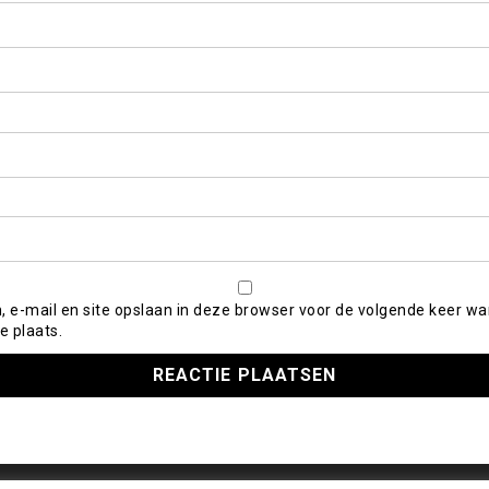
, e-mail en site opslaan in deze browser voor de volgende keer wa
e plaats.