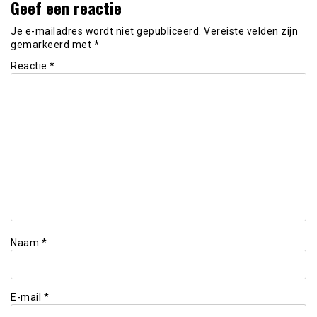
Geef een reactie
Je e-mailadres wordt niet gepubliceerd.
Vereiste velden zijn
gemarkeerd met
*
Reactie
*
Naam
*
E-mail
*