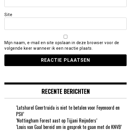
Site
Mijn naam, e-mail en site opslaan in deze browser voor de
volgende keer wanneer ik een reactie plaats.
RECENTE BERICHTEN
‘Lutsharel Geertruida is niet te betalen voor Feyenoord en
PSV’
‘Nottingham Forest aast op Tijjani Reijnders’
‘Louis van Gaal bereid om in gesprek te gaan met de KNVB’