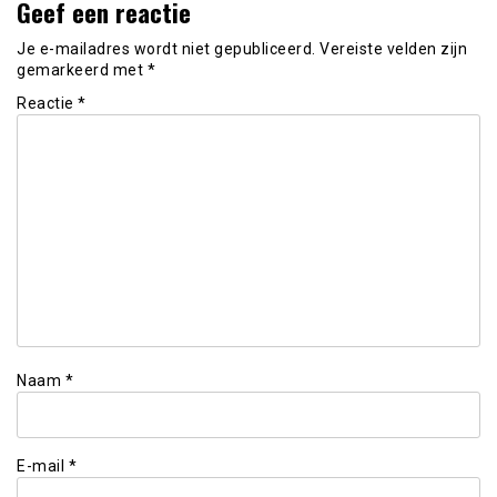
Geef een reactie
Je e-mailadres wordt niet gepubliceerd.
Vereiste velden zijn
gemarkeerd met
*
Reactie
*
Naam
*
E-mail
*