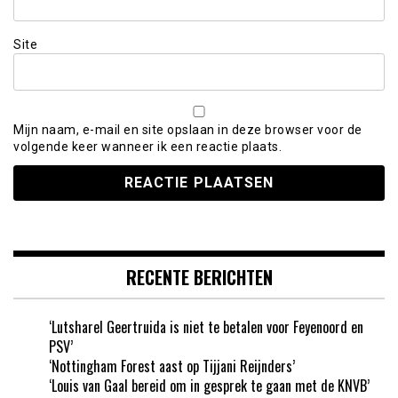
Site
Mijn naam, e-mail en site opslaan in deze browser voor de
volgende keer wanneer ik een reactie plaats.
RECENTE BERICHTEN
‘Lutsharel Geertruida is niet te betalen voor Feyenoord en
PSV’
‘Nottingham Forest aast op Tijjani Reijnders’
‘Louis van Gaal bereid om in gesprek te gaan met de KNVB’