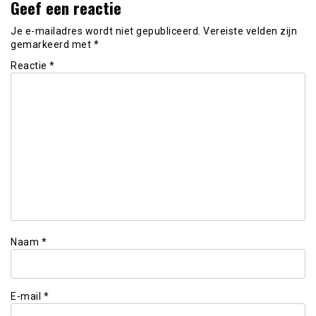
Geef een reactie
Je e-mailadres wordt niet gepubliceerd.
Vereiste velden zijn
gemarkeerd met
*
Reactie
*
Naam
*
E-mail
*