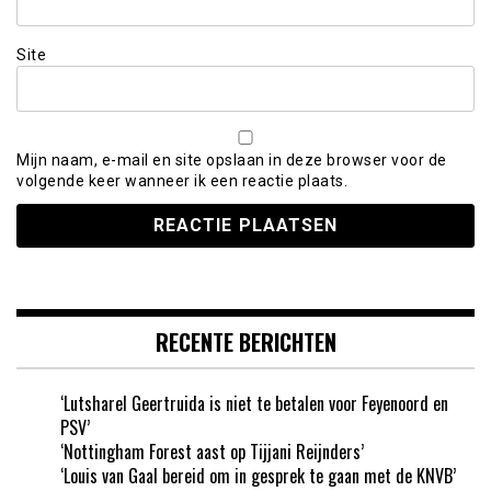
Site
Mijn naam, e-mail en site opslaan in deze browser voor de
volgende keer wanneer ik een reactie plaats.
RECENTE BERICHTEN
‘Lutsharel Geertruida is niet te betalen voor Feyenoord en
PSV’
‘Nottingham Forest aast op Tijjani Reijnders’
‘Louis van Gaal bereid om in gesprek te gaan met de KNVB’