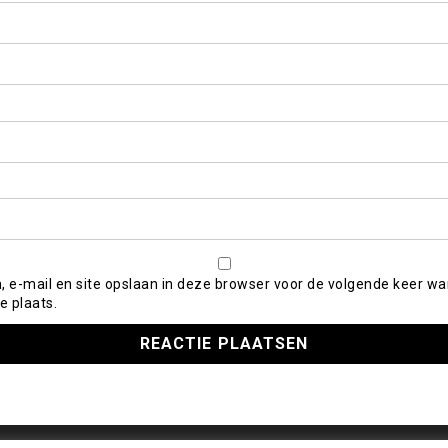
, e-mail en site opslaan in deze browser voor de volgende keer wa
e plaats.