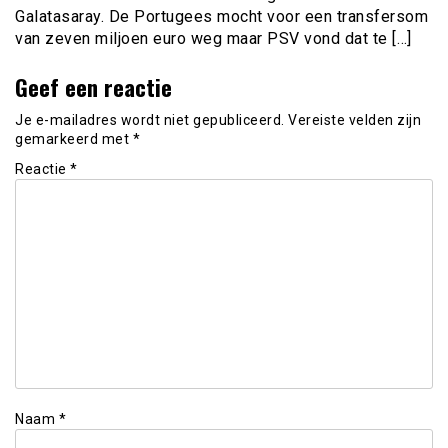
Galatasaray. De Portugees mocht voor een transfersom
van zeven miljoen euro weg maar PSV vond dat te […]
Geef een reactie
Je e-mailadres wordt niet gepubliceerd.
Vereiste velden zijn
gemarkeerd met
*
Reactie
*
Naam
*