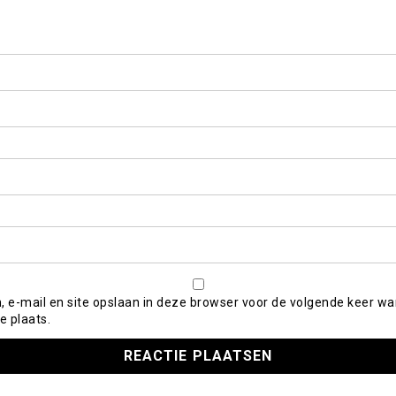
, e-mail en site opslaan in deze browser voor de volgende keer wa
e plaats.