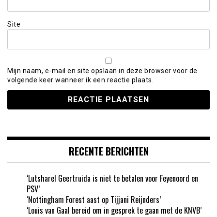
Site
Mijn naam, e-mail en site opslaan in deze browser voor de
volgende keer wanneer ik een reactie plaats.
RECENTE BERICHTEN
‘Lutsharel Geertruida is niet te betalen voor Feyenoord en
PSV’
‘Nottingham Forest aast op Tijjani Reijnders’
‘Louis van Gaal bereid om in gesprek te gaan met de KNVB’