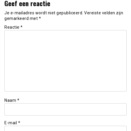
Geef een reactie
Je e-mailadres wordt niet gepubliceerd.
Vereiste velden zijn
gemarkeerd met
*
Reactie
*
Naam
*
E-mail
*