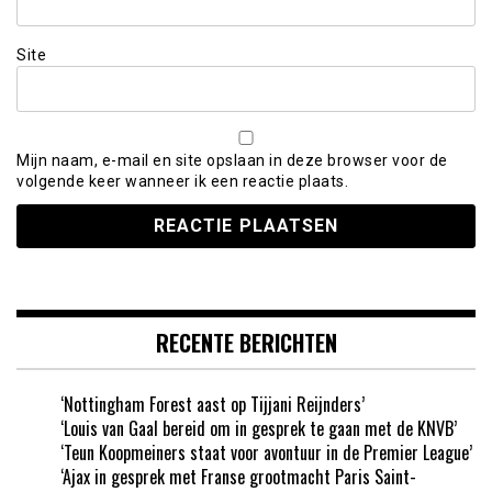
Site
Mijn naam, e-mail en site opslaan in deze browser voor de
volgende keer wanneer ik een reactie plaats.
RECENTE BERICHTEN
‘Nottingham Forest aast op Tijjani Reijnders’
‘Louis van Gaal bereid om in gesprek te gaan met de KNVB’
‘Teun Koopmeiners staat voor avontuur in de Premier League’
‘Ajax in gesprek met Franse grootmacht Paris Saint-