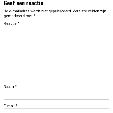
Geef een reactie
Je e-mailadres wordt niet gepubliceerd.
Vereiste velden zijn
gemarkeerd met
*
Reactie
*
Naam
*
E-mail
*