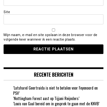
Site
Mijn naam, e-mail en site opslaan in deze browser voor de
volgende keer wanneer ik een reactie plaats.
RECENTE BERICHTEN
‘Lutsharel Geertruida is niet te betalen voor Feyenoord en
PSV’
‘Nottingham Forest aast op Tijjani Reijnders’
‘Louis van Gaal bereid om in gesprek te gaan met de KNVB’