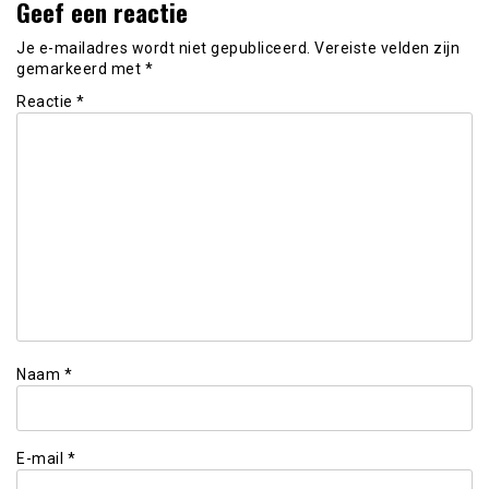
Geef een reactie
Je e-mailadres wordt niet gepubliceerd.
Vereiste velden zijn
gemarkeerd met
*
Reactie
*
Naam
*
E-mail
*