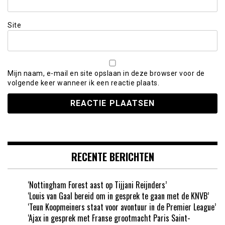
Site
Mijn naam, e-mail en site opslaan in deze browser voor de
volgende keer wanneer ik een reactie plaats.
RECENTE BERICHTEN
‘Nottingham Forest aast op Tijjani Reijnders’
‘Louis van Gaal bereid om in gesprek te gaan met de KNVB’
‘Teun Koopmeiners staat voor avontuur in de Premier League’
‘Ajax in gesprek met Franse grootmacht Paris Saint-