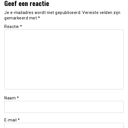
Geef een reactie
Je e-mailadres wordt niet gepubliceerd.
Vereiste velden zijn
gemarkeerd met
*
Reactie
*
Naam
*
E-mail
*