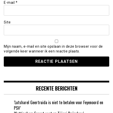
E-mail
*
Site
Mijn naam, e-mail en site opslaan in deze browser voor de
volgende keer wanneer ik een reactie plaats.
RECENTE BERICHTEN
‘Lutsharel Geertruida is niet te betalen voor Feyenoord en
PSV’