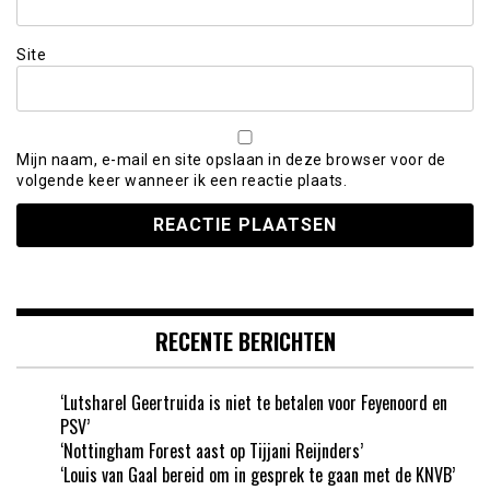
Site
Mijn naam, e-mail en site opslaan in deze browser voor de
volgende keer wanneer ik een reactie plaats.
RECENTE BERICHTEN
‘Lutsharel Geertruida is niet te betalen voor Feyenoord en
PSV’
‘Nottingham Forest aast op Tijjani Reijnders’
‘Louis van Gaal bereid om in gesprek te gaan met de KNVB’