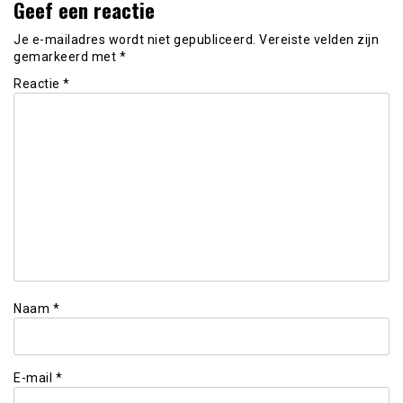
Geef een reactie
Je e-mailadres wordt niet gepubliceerd.
Vereiste velden zijn
gemarkeerd met
*
Reactie
*
Naam
*
E-mail
*