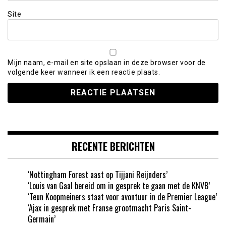
Site
Mijn naam, e-mail en site opslaan in deze browser voor de
volgende keer wanneer ik een reactie plaats.
RECENTE BERICHTEN
‘Nottingham Forest aast op Tijjani Reijnders’
‘Louis van Gaal bereid om in gesprek te gaan met de KNVB’
‘Teun Koopmeiners staat voor avontuur in de Premier League’
‘Ajax in gesprek met Franse grootmacht Paris Saint-
Germain’