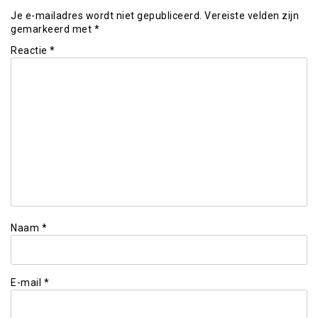
Je e-mailadres wordt niet gepubliceerd.
Vereiste velden zijn
gemarkeerd met
*
Reactie
*
Naam
*
E-mail
*