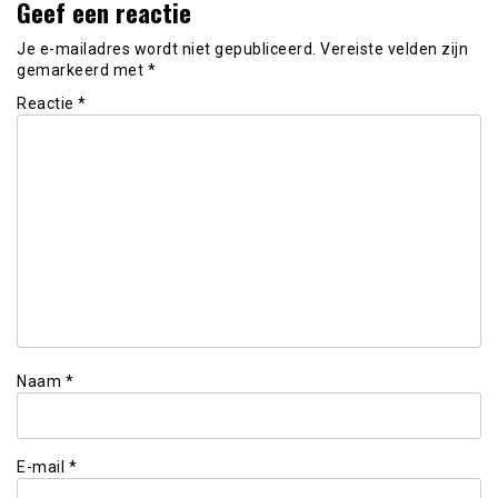
Geef een reactie
Je e-mailadres wordt niet gepubliceerd.
Vereiste velden zijn
gemarkeerd met
*
Reactie
*
Naam
*
E-mail
*