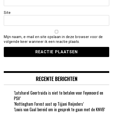
Site
Mijn naam, e-mail en site opslaan in deze browser voor de
volgende keer wanneer ik een reactie plaats.
RECENTE BERICHTEN
‘Lutsharel Geertruida is niet te betalen voor Feyenoord en
PSV’
‘Nottingham Forest aast op Tijjani Reijnders’
‘Louis van Gaal bereid om in gesprek te gaan met de KNVB’