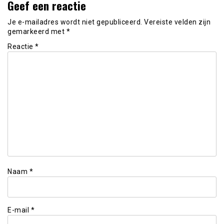
Geef een reactie
Je e-mailadres wordt niet gepubliceerd.
Vereiste velden zijn
gemarkeerd met
*
Reactie
*
Naam
*
E-mail
*