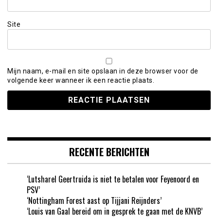
Site
Mijn naam, e-mail en site opslaan in deze browser voor de
volgende keer wanneer ik een reactie plaats.
RECENTE BERICHTEN
‘Lutsharel Geertruida is niet te betalen voor Feyenoord en
PSV’
‘Nottingham Forest aast op Tijjani Reijnders’
‘Louis van Gaal bereid om in gesprek te gaan met de KNVB’