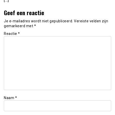
[…]
Geef een reactie
Je e-mailadres wordt niet gepubliceerd.
Vereiste velden zijn
gemarkeerd met
*
Reactie
*
Naam
*