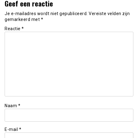
Geef een reactie
Je e-mailadres wordt niet gepubliceerd.
Vereiste velden zijn
gemarkeerd met
*
Reactie
*
Naam
*
E-mail
*