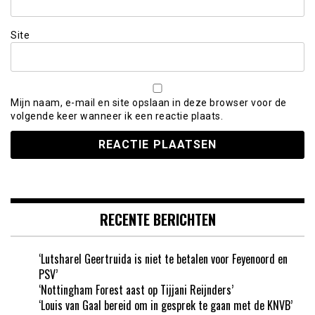
Site
Mijn naam, e-mail en site opslaan in deze browser voor de
volgende keer wanneer ik een reactie plaats.
RECENTE BERICHTEN
‘Lutsharel Geertruida is niet te betalen voor Feyenoord en
PSV’
‘Nottingham Forest aast op Tijjani Reijnders’
‘Louis van Gaal bereid om in gesprek te gaan met de KNVB’