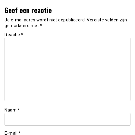
Geef een reactie
Je e-mailadres wordt niet gepubliceerd.
Vereiste velden zijn
gemarkeerd met
*
Reactie
*
Naam
*
E-mail
*