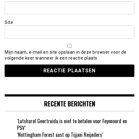
Site
Mijn naam, e-mail en site opslaan in deze browser voor de
volgende keer wanneer ik een reactie plaats.
RECENTE BERICHTEN
‘Lutsharel Geertruida is niet te betalen voor Feyenoord en
PSV’
‘Nottingham Forest aast op Tijjani Reijnders’