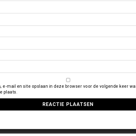
, e-mail en site opslaan in deze browser voor de volgende keer wa
e plaats.